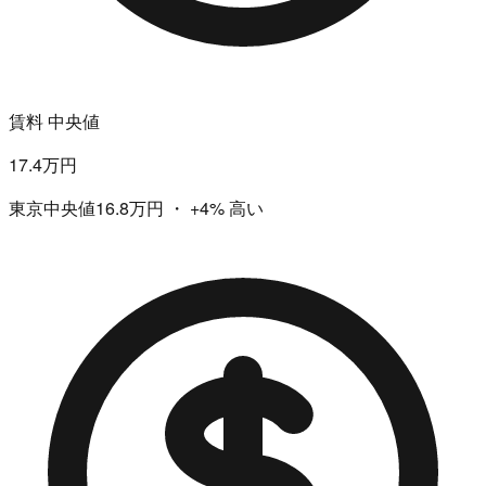
賃料 中央値
17.4万円
東京中央値16.8万円
・
+4%
高い