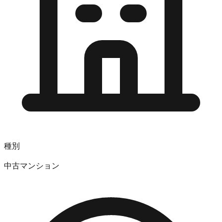
種別
中古マンション