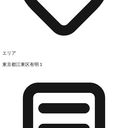
エリア
東京都江東区有明１