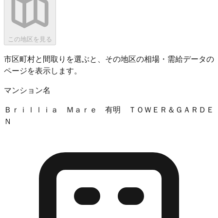
この地区を見る
市区町村と間取りを選ぶと、その地区の相場・需給データの
ページを表示します。
マンション名
Ｂｒｉｌｌｉａ Ｍａｒｅ 有明 ＴＯＷＥＲ＆ＧＡＲＤＥ
Ｎ