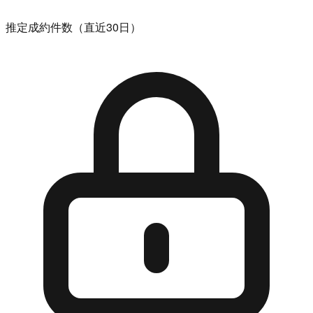
推定成約件数（直近30日）