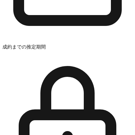
成約までの推定期間