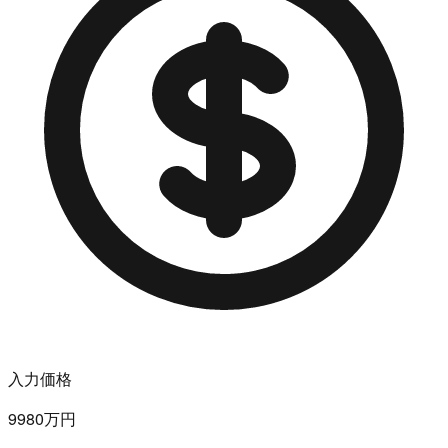
入力価格
9980万円