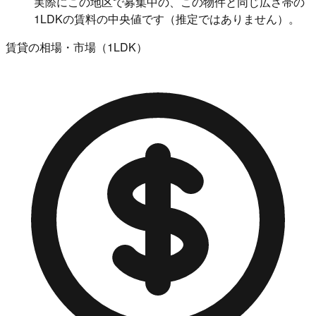
実際にこの地区で募集中の、この物件と同じ広さ帯の
1LDKの賃料の中央値です（推定ではありません）。
賃貸の相場・市場（1LDK）