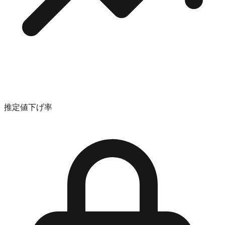
推定値下げ率