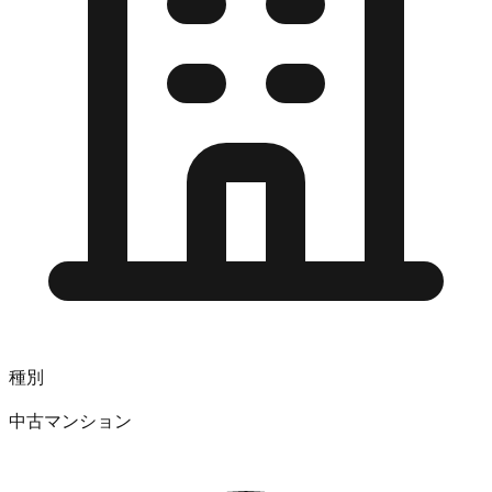
種別
中古マンション