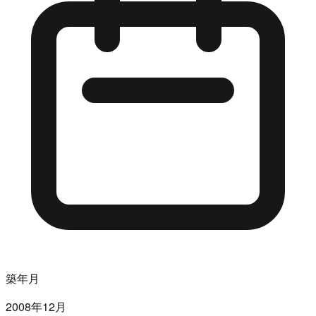
築年月
2008年12月