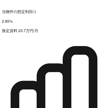
当物件の想定利回り
2.85%
推定賃料 23.7万円/月