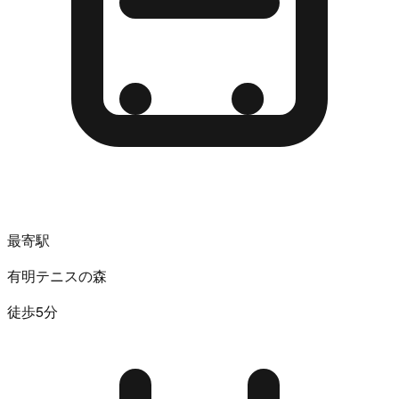
最寄駅
有明テニスの森
徒歩5分