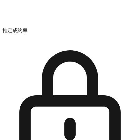
推定成約率