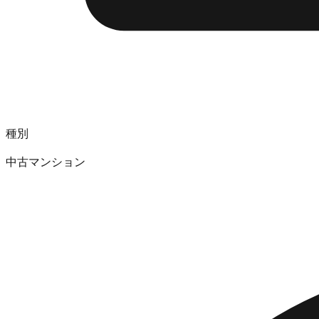
種別
中古マンション