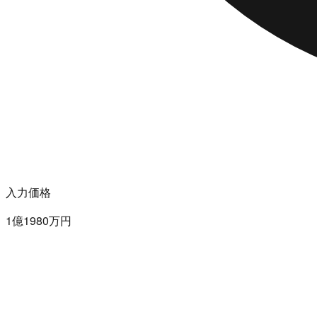
入力価格
1億1980万円